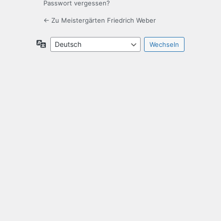
Passwort vergessen?
← Zu Meistergärten Friedrich Weber
Sprache