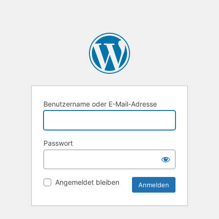
Benutzername oder E-Mail-Adresse
Passwort
Angemeldet bleiben