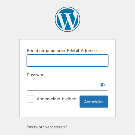
Anmelden
Benutzername oder E-Mail-Adresse
Passwort
Angemeldet bleiben
Passwort vergessen?