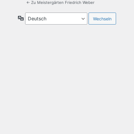
← Zu Meistergärten Friedrich Weber
Sprache