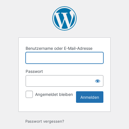
Anmelden
Benutzername oder E-Mail-Adresse
Passwort
Angemeldet bleiben
Passwort vergessen?