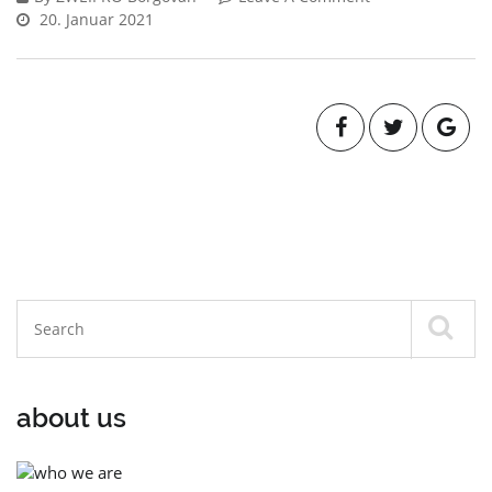
20. Januar 2021
about us