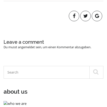
Leave a comment
Du musst
angemeldet
sein, um einen Kommentar abzugeben.
about us