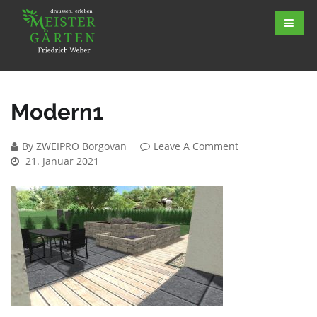
Modern1
By ZWEIPRO Borgovan
Leave A Comment
21. Januar 2021